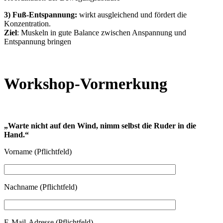
3) Fuß-Entspannung:
wirkt ausgleichend und fördert die
Konzentration.
Ziel
: Muskeln in gute Balance zwischen Anspannung und
Entspannung bringen
Workshop-Vormerkung
„Warte nicht auf den Wind, nimm selbst die Ruder in die
Hand.“
Vorname (Pflichtfeld)
Nachname (Pflichtfeld)
E-Mail-Adresse (Pflichtfeld)