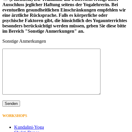
Ausschluss jeglicher Haftung seitens der Yogalehrerin. Bei
eventuellen gesundheitlichen Einschränkungen empfehlen wir
eine ärztliche Rücksprache. Falls es körperliche oder
psychische Faktoren gibt, die hinsichtlich des Yogaunterrichtes
besonders berücksichtigt werden müssen, geben Sie diese bitte
im Bereich "Sonstige Anmerkungen" an.
Sonstige Anmerkungen
WORKSHOPS
Kundalini-Yoga