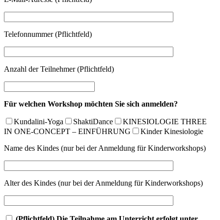
Telefonnummer (Pflichtfeld)
Anzahl der Teilnehmer (Pflichtfeld)
Für welchen Workshop möchten Sie sich anmelden?
Kundalini-Yoga
ShaktiDance
KINESIOLOGIE THREE
IN ONE-CONCEPT – EINFÜHRUNG
Kinder Kinesiologie
Name des Kindes (nur bei der Anmeldung für Kinderworkshops)
Alter des Kindes (nur bei der Anmeldung für Kinderworkshops)
(Pflichtfeld) Die Teilnahme am Unterricht erfolgt unter