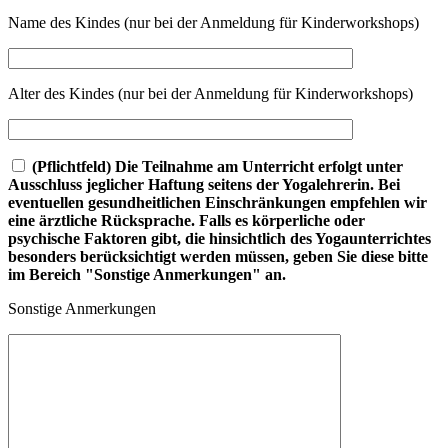
Name des Kindes (nur bei der Anmeldung für Kinderworkshops)
Alter des Kindes (nur bei der Anmeldung für Kinderworkshops)
(Pflichtfeld) Die Teilnahme am Unterricht erfolgt unter
Ausschluss jeglicher Haftung seitens der Yogalehrerin. Bei
eventuellen gesundheitlichen Einschränkungen empfehlen wir
eine ärztliche Rücksprache. Falls es körperliche oder
psychische Faktoren gibt, die hinsichtlich des Yogaunterrichtes
besonders berücksichtigt werden müssen, geben Sie diese bitte
im Bereich "Sonstige Anmerkungen" an.
Sonstige Anmerkungen