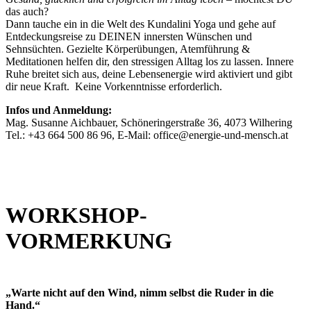
das auch?
Dann tauche ein in die Welt des Kundalini Yoga und gehe auf
Entdeckungsreise zu DEINEN innersten Wünschen und
Sehnsüchten.
Gezielte Körperübungen, Atemführung &
Meditationen helfen dir, den stressigen Alltag los zu lassen. Innere
Ruhe breitet sich aus, deine Lebensenergie wird aktiviert und gibt
dir neue Kraft.
Keine Vorkenntnisse erforderlich.
Infos und Anmeldung:
Mag. Susanne Aichbauer, Schöneringerstraße 36, 4073 Wilhering
Tel.: +43 664 500 86 96, E-Mail: office@energie-und-mensch.at
WORKSHOP-
VORMERKUNG
„Warte nicht auf den Wind, nimm selbst die Ruder in die
Hand.“