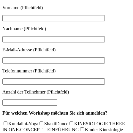
Vorname (Pflichtfeld)
Nachname (Pflichtfeld)
E-Mail-Adresse (Pflichtfeld)
Telefonnummer (Pflichtfeld)
Anzahl der Teilnehmer (Pflichtfeld)
Für welchen Workshop möchten Sie sich anmelden?
Kundalini-Yoga
ShaktiDance
KINESIOLOGIE THREE
IN ONE-CONCEPT – EINFÜHRUNG
Kinder Kinesiologie