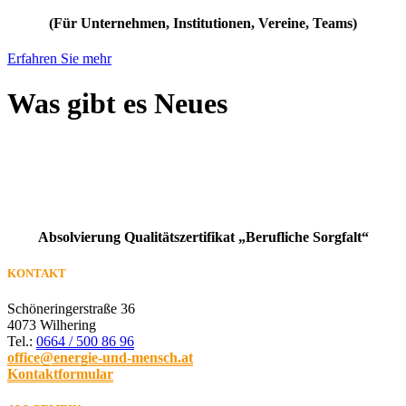
(Für Unternehmen, Institutionen, Vereine, Teams)
Erfahren Sie mehr
Was gibt es Neues
Absolvierung Qualitätszertifikat „Berufliche Sorgfalt“
KONTAKT
Schöneringerstraße 36
4073 Wilhering
Tel.:
0664 / 500 86 96
office@energie-und-mensch.at
Kontaktformular