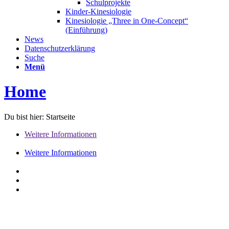
Schulprojekte
Kinder-Kinesiologie
Kinesiologie „Three in One-Concept“
(Einführung)
News
Datenschutzerklärung
Suche
Menü
Home
Du bist hier:
Startseite
Weitere Informationen
Weitere Informationen