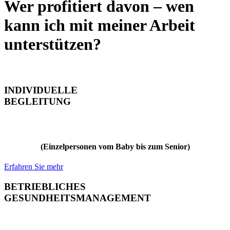
Wer profitiert davon – wen
kann ich mit meiner Arbeit
unterstützen?
INDIVIDUELLE
BEGLEITUNG
(Einzelpersonen vom Baby bis zum Senior)
Erfahren Sie mehr
BETRIEBLICHES
GESUNDHEITSMANAGEMENT