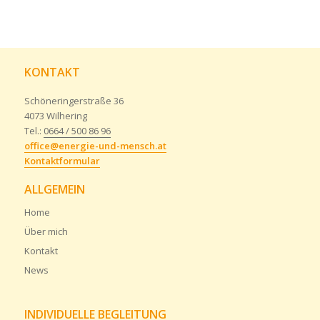
KONTAKT
Schöneringerstraße 36
4073 Wilhering
Tel.:
0664 / 500 86 96
office@energie-und-mensch.at
Kontaktformular
ALLGEMEIN
Home
Über mich
Kontakt
News
INDIVIDUELLE BEGLEITUNG