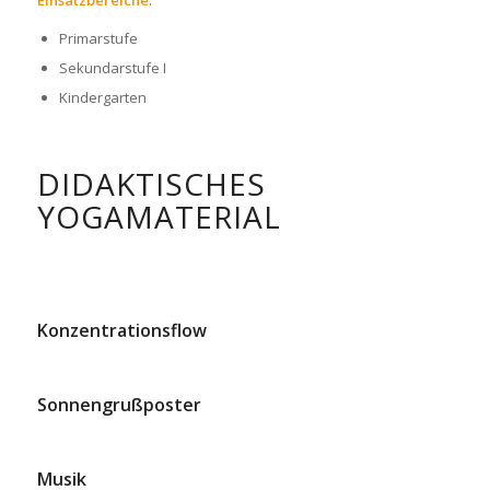
Primarstufe
Sekundarstufe I
Kindergarten
DIDAKTISCHES
YOGAMATERIAL
Konzentrationsflow
Sonnengrußposter
Musik