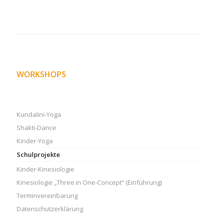
WORKSHOPS
Kundalini-Yoga
Shakti-Dance
Kinder-Yoga
Schulprojekte
Kinder-Kinesiologie
Kinesiologie „Three in One-Concept“ (Einführung)
Terminvereinbarung
Datenschutzerklärung