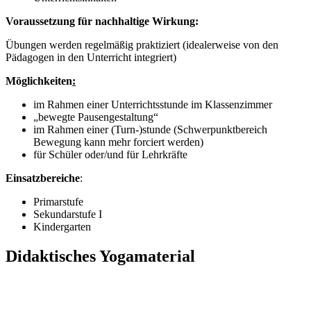
Voraussetzung für nachhaltige Wirkung:
Übungen werden regelmäßig praktiziert (idealerweise von den
Pädagogen in den Unterricht integriert)
Möglichkeiten
:
im Rahmen einer Unterrichtsstunde im Klassenzimmer
„bewegte Pausengestaltung“
im Rahmen einer (Turn-)stunde (Schwerpunktbereich
Bewegung kann mehr forciert werden)
für Schüler oder/und für Lehrkräfte
Einsatzbereiche
:
Primarstufe
Sekundarstufe I
Kindergarten
Didaktisches Yogamaterial